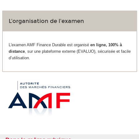
L'organisation de l'examen
L'examen AMF Finance Durable est organisé
en ligne, 100% à
distance
, sur une plateforme externe (EVALUO), sécurisée et facile
d’utilisation.