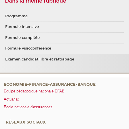
Dans la même rubrique
Programme
Formule intensive
Formule complète
Formule visioconférence
Examen candidat libre et rattrapage
ECONOMIE-FINANCE-ASSURANCE-BANQUE
Equipe pédagogique nationale EFAB
Actuariat
Ecole nationale d'assurances
RÉSEAUX SOCIAUX