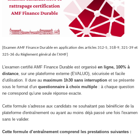
[Examen AMF Finance Durable en application des articles 312-5, 318-9, 321-39 et
325-36 du Règlement général de l'AMF]
L'examen certifié AMF Finance Durable est organisé
en ligne, 100% à
distance
, sur une plateforme externe (EVALUO), sécurisée et facile
d’utilisation. Il dure au
maximum 1h30 sans interruption
et se présente
sous le format d’un
questionnaire à choix multiple
: à chaque question
ne correspond qu’une seule réponse exacte.
Cette formule s'adresse aux candidats ne souhaitant pas bénéficier de la
plateforme d'entraînement ou ayant au moins déjà passé une fois l'examen
sans le valider.
Cette formule d’entraînement comprend les prestations suivantes :