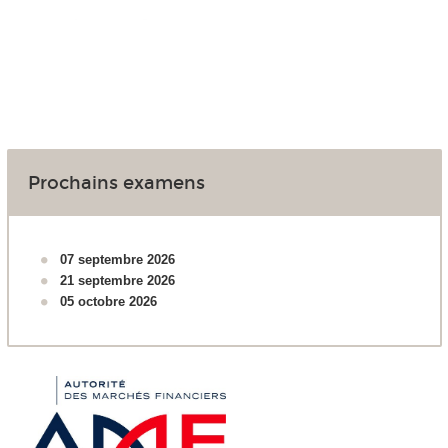
Prochains examens
07 septembre 2026
21 septembre 2026
05 octobre 2026