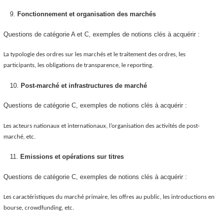
Fonctionnement et organisation des marchés
Questions de catégorie A et C, exemples de notions clés à acquérir :
La typologie des ordres sur les marchés et le traitement des ordres, les
participants, les obligations de transparence, le reporting.
Post-marché et infrastructures de marché
Questions de catégorie C, exemples de notions clés à acquérir :
Les acteurs nationaux et internationaux, l’organisation des activités de post-
marché, etc.
Emissions et opérations sur titres
Questions de catégorie C, exemples de notions clés à acquérir :
Les caractéristiques du marché primaire, les offres au public, les introductions en
bourse, crowdfunding, etc.