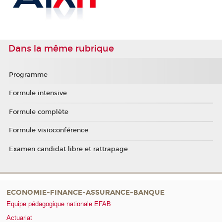
Dans la même rubrique
Programme
Formule intensive
Formule complète
Formule visioconférence
Examen candidat libre et rattrapage
ECONOMIE-FINANCE-ASSURANCE-BANQUE
Equipe pédagogique nationale EFAB
Actuariat