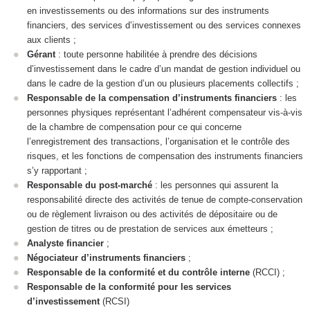
en investissements ou des informations sur des instruments
financiers, des services d’investissement ou des services connexes
aux clients ;
Gérant
: toute personne habilitée à prendre des décisions
d’investissement dans le cadre d’un mandat de gestion individuel ou
dans le cadre de la gestion d’un ou plusieurs placements collectifs ;
Responsable de la compensation d’instruments financiers
: les
personnes physiques représentant l’adhérent compensateur vis-à-vis
de la chambre de compensation pour ce qui concerne
l’enregistrement des transactions, l’organisation et le contrôle des
risques, et les fonctions de compensation des instruments financiers
s’y rapportant ;
Responsable du post-marché
: les personnes qui assurent la
responsabilité directe des activités de tenue de compte-conservation
ou de règlement livraison ou des activités de dépositaire ou de
gestion de titres ou de prestation de services aux émetteurs ;
Analyste financier
;
Négociateur d’instruments financiers
;
Responsable de la conformité et du contrôle interne
(RCCI) ;
Responsable de la conformité pour les services
d’investissement
(RCSI)