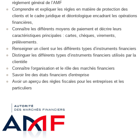
règlement général de l’AMF
Comprendre et expliquer les règles en matière de protection des
clients et le cadre juridique et déontologique encadrant les opérations
financières,
Connaître les différents moyens de paiement et décrire leurs
caractéristiques principales : cartes, chèques, virements,
prélèvements.
Renseigner un client sur les différents types d’instruments financiers
Distinguer les différents types d’instruments financiers utilisés par la
clientèle
Connaître l'organisation et le rôle des marchés financiers
Savoir lire des états financiers d'entreprise
Avoir un aperçu des règles fiscales pour les entreprises et les
particuliers