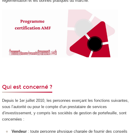
réglementation et les bonnes pratiques du marché.
Qui est concerné ?
Depuis le 1er juillet 2010, les personnes exerçant les fonctions suivantes,
sous l’autorité ou pour le compte d’un prestataire de services
d’investissement, y compris les sociétés de gestion de portefeuille, sont
concernées :
Vendeur
: toute personne physique chargée de fournir des conseils