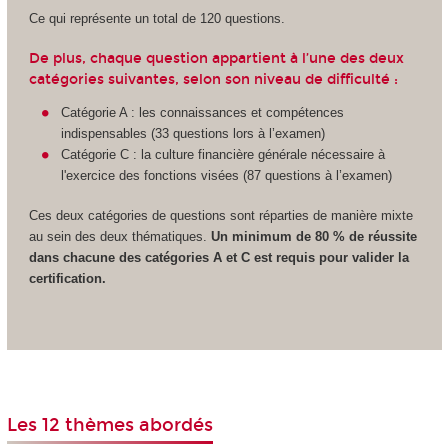
Ce qui représente un total de 120 questions.
De plus, chaque question appartient à l’une des deux
catégories suivantes, selon son niveau de difficulté :
Catégorie A : les connaissances et compétences
indispensables (33 questions lors à l’examen)
Catégorie C : la culture financière générale nécessaire à
l'exercice des fonctions visées (87 questions à l’examen)
Ces deux catégories de questions sont réparties de manière mixte
au sein des deux thématiques.
Un minimum de 80 % de réussite
dans chacune des catégories A et C est requis pour valider la
certification.
Les 12 thèmes abordés