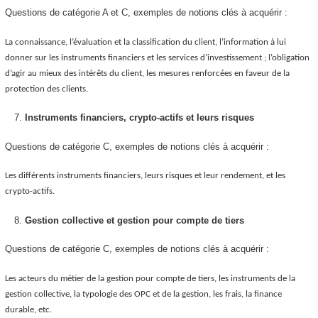
Questions de catégorie A et C, exemples de notions clés à acquérir :
La connaissance, l’évaluation et la classification du client, l’information à lui
donner sur les instruments financiers et les services d’investissement ; l’obligation
d’agir au mieux des intérêts du client, les mesures renforcées en faveur de la
protection des clients.
Instruments financiers, crypto-actifs et leurs risques
Questions de catégorie C, exemples de notions clés à acquérir :
Les différents instruments financiers, leurs risques et leur rendement, et les
crypto-actifs.
Gestion collective et gestion pour compte de tiers
Questions de catégorie C, exemples de notions clés à acquérir :
Les acteurs du métier de la gestion pour compte de tiers, les instruments de la
gestion collective, la typologie des OPC et de la gestion, les frais, la finance
durable, etc.