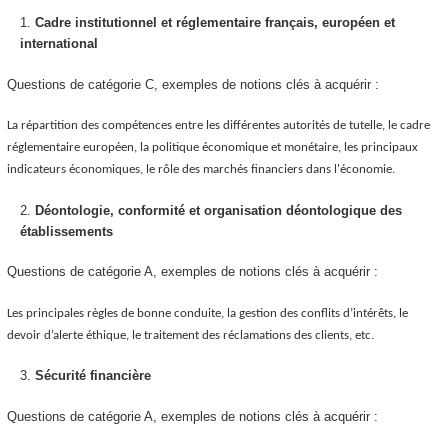
Cadre institutionnel et réglementaire français, européen et
international
Questions de catégorie C, exemples de notions clés à acquérir :
La répartition des compétences entre les différentes autorités de tutelle, le cadre
réglementaire européen, la politique économique et monétaire, les principaux
indicateurs économiques, le rôle des marchés financiers dans l'économie.
Déontologie, conformité et organisation déontologique des
établissements
Questions de catégorie A, exemples de notions clés à acquérir :
Les principales règles de bonne conduite, la gestion des conflits d’intérêts, le
devoir d’alerte éthique, le traitement des réclamations des clients, etc.
Sécurité financière
Questions de catégorie A, exemples de notions clés à acquérir :