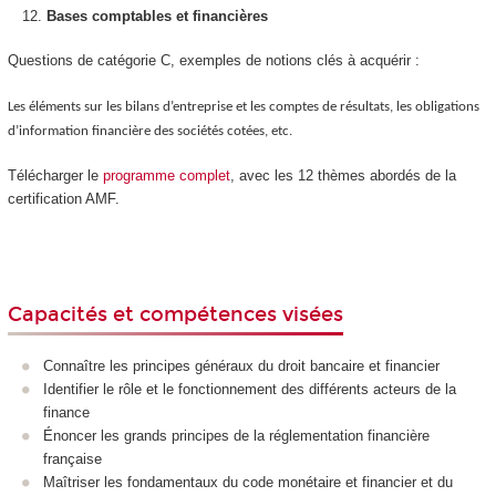
Bases comptables et financières
Questions de catégorie C, exemples de notions clés à acquérir :
Les éléments sur les bilans d’entreprise et les comptes de résultats, les obligations
d’information financière des sociétés cotées, etc.
Télécharger le
programme complet
, avec les 12 thèmes abordés de la
certification AMF.
Capacités et compétences visées
Connaître les principes généraux du droit bancaire et financier
Identifier le rôle et le fonctionnement des différents acteurs de la
finance
Énoncer les grands principes de la réglementation financière
française
Maîtriser les fondamentaux du code monétaire et financier et du