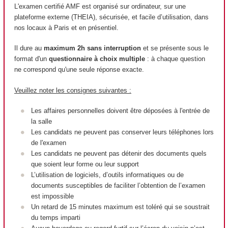
L'examen certifié AMF est organisé sur ordinateur, sur une
plateforme externe (THEIA), sécurisée, et facile d’utilisation, dans
nos locaux à Paris et en présentiel.
Il dure au
maximum 2h sans interruption
et se présente sous le
format d'un
questionnaire à choix multiple
: à chaque question
ne correspond qu'une seule réponse exacte.
Veuillez noter les consignes suivantes :
Les affaires personnelles doivent être déposées à l'entrée de
la salle
Les candidats ne peuvent pas conserver leurs téléphones lors
de l'examen
Les candidats ne peuvent pas détenir des documents quels
que soient leur forme ou leur support
L’utilisation de logiciels, d’outils informatiques ou de
documents susceptibles de faciliter l’obtention de l’examen
est impossible
Un retard de 15 minutes maximum est toléré qui se soustrait
du temps imparti