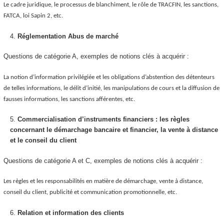
Le cadre juridique, le processus de blanchiment, le rôle de TRACFIN, les sanctions,
FATCA, loi Sapin 2, etc.
Réglementation Abus de marché
Questions de catégorie A, exemples de notions clés à acquérir :
La notion d’information privilégiée et les obligations d’abstention des détenteurs
de telles informations, le délit d’initié, les manipulations de cours et la diffusion de
fausses informations, les sanctions afférentes, etc.
Commercialisation d’instruments financiers : les règles
concernant le démarchage bancaire et financier, la vente à distance
et le conseil du client
Questions de catégorie A et C, exemples de notions clés à acquérir :
Les règles et les responsabilités en matière de démarchage, vente à distance,
conseil du client, publicité et communication promotionnelle, etc.
Relation et information des clients