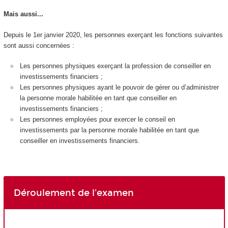
Mais aussi...
Depuis le 1er janvier 2020, les personnes exerçant les fonctions suivantes
sont aussi concernées :
Les personnes physiques exerçant la profession de conseiller en
investissements financiers ;
Les personnes physiques ayant le pouvoir de gérer ou d’administrer
la personne morale habilitée en tant que conseiller en
investissements financiers ;
Les personnes employées pour exercer le conseil en
investissements par la personne morale habilitée en tant que
conseiller en investissements financiers.
Déroulement de l'examen