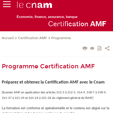
Economie, finance, assurance, banque
Certif
ication
AM
F
Certification AMF
Programme
Accueil
Programme Certification AMF
Préparez et obtenez la Certification AMF avec le Cnam
[Examen AMF en application des articles 312-3 à 312-5, 314-9, 318-7 à 318-9,
321-37 à 321-39 et 325-24 à 325-26 du règlement général de l’AMF]
La formation est conforme et opérationnelle et le contenu est aligné sur la