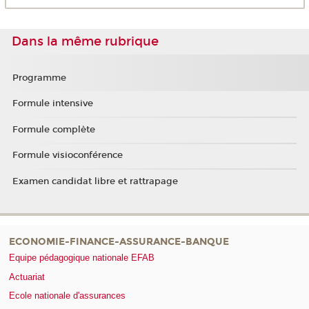
Dans la même rubrique
Programme
Formule intensive
Formule complète
Formule visioconférence
Examen candidat libre et rattrapage
ECONOMIE-FINANCE-ASSURANCE-BANQUE
Equipe pédagogique nationale EFAB
Actuariat
Ecole nationale d'assurances