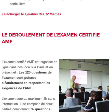
particuliers
Télécharger le syllabus des 12 thèmes
LE DEROULEMENT DE L'EXAMEN CERTIFIE
AMF
L'examen certifié AMF est organisé en
ligne dans nos locaux à Paris et en
présentiel .
Les 120 questions de
l'examen sont puisées
aléatoirement en respectant les
exigences de l'AMF.
L'examen dure au maximum 2h sans
interruption. Il se compose de deux
parties comprenant
56 questions