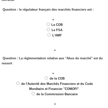
Question : le régulateur français des marchés financiers est :
La COB
Le FSA
L'AMF
Question : La règlementation relative aux "Abus du marché" est du
ressort
de la COB
de l'Autorité des Marchés Financiers et du Code
Monétaire et Financier "COMOFI"
de la Commission Bancaire