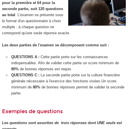
pour la première et 64 pour la
seconde partie, soit 120 questions
au total
. L'examen se présente sous
le format d'un questionnaire à choix
multiple : à chaque question ne
correspond qu'une seule réponse exacte.
Les deux parties de l'examen se décomposent comme suit :
QUESTIONS A :
Cette partie porte sur les connaissances
indispensables. Afin de valider cette partie un score minimum de
80%
de bonnes réponses est requis.
QUESTIONS C :
La seconde partie porte sur la culture financière
générale nécessaire à l'exercice des fonctions visées.Un score
minimum de
80%
de bonnes réponses permet de valider la seconde
partie.
Exemples de questions
Les questions sont assorties de trois réponses dont UNE seule est
correcte.