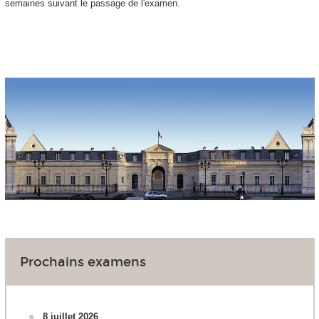
semaines suivant le passage de l'examen.
Prochains examens
8 juillet 2026