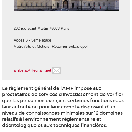
292 rue Saint Martin 75003 Paris
Accès 3 - 5
ème
étage
Métro Arts et Métiers, Réaumur-Sébastopol
amf.efab@lecnam.net
Le règlement général de l’AMF impose aux
prestataires de services d’investissement de vérifier
que les personnes exerçant certaines fonctions sous
leur autorité ou pour leur compte disposent d’un
niveau de connaissances minimales sur 12 domaines
relatifs à l’environnement réglementaire et
déontologique et aux techniques financières.