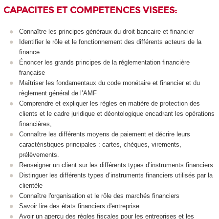
CAPACITES ET COMPETENCES VISEES
:
Connaître les principes généraux du droit bancaire et financier
Identifier le rôle et le fonctionnement des différents acteurs de la
finance
Énoncer les grands principes de la réglementation financière
française
Maîtriser les fondamentaux du code monétaire et financier et du
règlement général de l’AMF
Comprendre et expliquer les règles en matière de protection des
clients et le cadre juridique et déontologique encadrant les opérations
financières,
Connaître les différents moyens de paiement et décrire leurs
caractéristiques principales : cartes, chèques, virements,
prélèvements.
Renseigner un client sur les différents types d’instruments financiers
Distinguer les différents types d’instruments financiers utilisés par la
clientèle
Connaître l'organisation et le rôle des marchés financiers
Savoir lire des états financiers d'entreprise
Avoir un aperçu des règles fiscales pour les entreprises et les