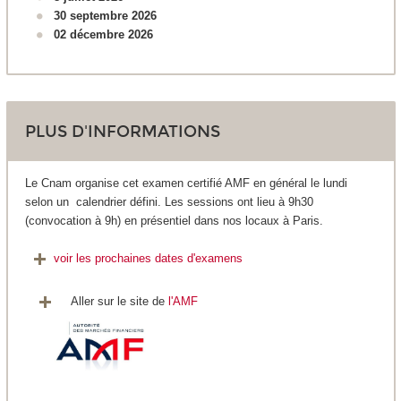
30 septembre 2026
02 décembre 2026
PLUS D'INFORMATIONS
Le Cnam organise cet examen certifié AMF en général le lundi
selon un calendrier défini. Les sessions ont lieu à 9h30
(convocation à 9h) en présentiel dans nos locaux à Paris.
voir les prochaines dates d'examens
Aller sur le site de
l'AMF