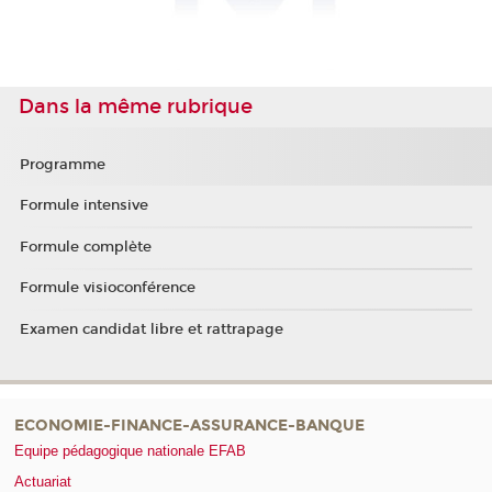
Dans la même rubrique
Programme
Formule intensive
Formule complète
Formule visioconférence
Examen candidat libre et rattrapage
ECONOMIE-FINANCE-ASSURANCE-BANQUE
Equipe pédagogique nationale EFAB
Actuariat