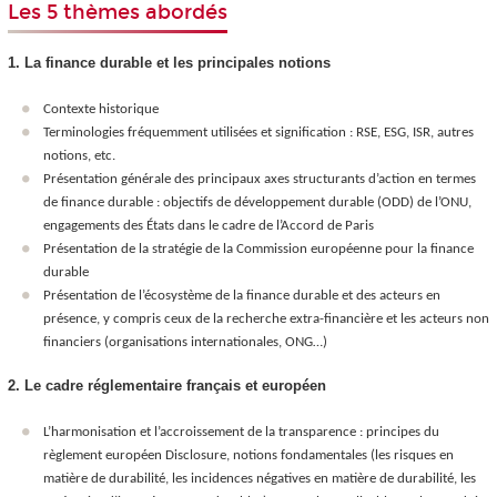
Les 5 thèmes abordés
1. La finance durable et les principales notions
Contexte historique
Terminologies fréquemment utilisées et signification : RSE, ESG, ISR, autres
notions, etc.
Présentation générale des principaux axes structurants d’action en termes
de finance durable : objectifs de développement durable (ODD) de l’ONU,
engagements des États dans le cadre de l’Accord de Paris
Présentation de la stratégie de la Commission européenne pour la finance
durable
Présentation de l’écosystème de la finance durable et des acteurs en
présence, y compris ceux de la recherche extra-financière et les acteurs non
financiers (organisations internationales, ONG…)
2. Le cadre réglementaire français et européen
L’harmonisation et l’accroissement de la transparence : principes du
règlement européen Disclosure, notions fondamentales (les risques en
matière de durabilité, les incidences négatives en matière de durabilité, les