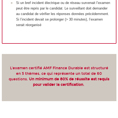
Si un bref incident électrique ou de réseau survenait l’examen
peut être repris par le candidat. Le surveillant doit demander
au candidat de vérifier les réponses données précédemment.
Si l’incident devait se prolonger (> 30 minutes), l’examen
serait réorganisé
L'examen certifié AMF Finance Durable est structuré
en 5 thèmes, ce qui représente un total de 60
questions.
Un minimum de 80% de réussite est requis
pour valider la certification
.