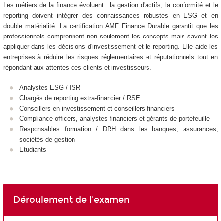
Les métiers de la finance évoluent : la gestion d'actifs, la conformité et le
reporting doivent intégrer des connaissances robustes en ESG et en
double matérialité. La certification AMF Finance Durable garantit que les
professionnels comprennent non seulement les concepts mais savent les
appliquer dans les décisions d'investissement et le reporting. Elle aide les
entreprises à réduire les risques réglementaires et réputationnels tout en
répondant aux attentes des clients et investisseurs.
Analystes ESG / ISR
Chargés de reporting extra-financier / RSE
Conseillers en investissement et conseillers financiers
Compliance officers, analystes financiers et gérants de portefeuille
Responsables formation / DRH dans les banques, assurances,
sociétés de gestion
Etudiants
Déroulement de l'examen