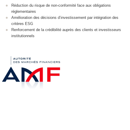
Réduction du risque de non-conformité face aux obligations
réglementaires
Amélioration des décisions d’investissement par intégration des
critères ESG
Renforcement de la crédibilité auprès des clients et investisseurs
institutionnels