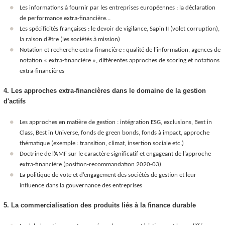
Les informations à fournir par les entreprises européennes : la déclaration
de performance extra-financière…
Les spécificités françaises : le devoir de vigilance, Sapin II (volet corruption),
la raison d’être (les sociétés à mission)
Notation et recherche extra-financière : qualité de l’information, agences de
notation « extra-financière », différentes approches de scoring et notations
extra-financières
4. Les approches extra-financières dans le domaine de la gestion
d'actifs
Les approches en matière de gestion : intégration ESG, exclusions, Best in
Class, Best in Universe, fonds de green bonds, fonds à impact, approche
thématique (exemple : transition, climat, insertion sociale etc.)
Doctrine de l’AMF sur le caractère significatif et engageant de l’approche
extra-financière (position-recommandation 2020-03)
La politique de vote et d’engagement des sociétés de gestion et leur
influence dans la gouvernance des entreprises
5. La commercialisation des produits liés à la finance durable