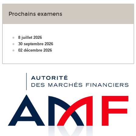
Prochains examens
8 juillet 2026
30 septembre 2026
02 décembre 2026