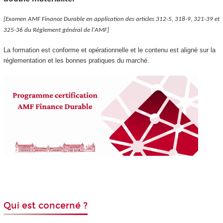
[Examen AMF Finance Durable en application des articles 312-5, 318-9, 321-39 et
325-36 du Règlement général de l'AMF]
La formation est conforme et opérationnelle et le contenu est aligné sur la
réglementation et les bonnes pratiques du marché.
Qui est concerné ?