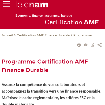
Economie, finance, assurance, banque
Certif
ication
AM
F
Certification AMF Finance durable
Programme
Accueil
Programme Certification AMF
Finance Durable
Assurez la compétence de vos collaborateurs et
accompagnez la transition vers une finance responsable.
Maîtrisez le cadre réglementaire, les critères ESG et la
double matérialité.