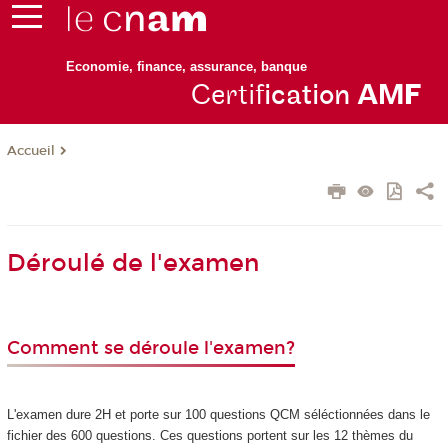
Economie, finance, assurance, banque
Certif
ication
AM
F
Accueil
Déroulé de l'examen
Comment se déroule l'examen?
L'examen dure 2H et porte sur 100 questions QCM séléctionnées dans le
fichier des 600 questions. Ces questions portent sur les 12 thèmes du