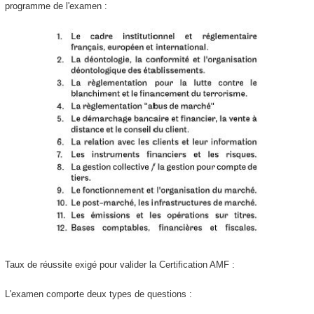
programme de l'examen :
Taux de réussite exigé pour valider la Certification AMF :
L'examen comporte deux types de questions :