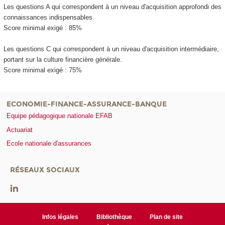
Les questions A qui correspondent à un niveau d'acquisition
approfondi des
connaissances indispensables.
Score minimal exigé : 85%
Les questions C qui correspondent à un niveau d'acquisition
intermédiaire,
portant sur la culture financière générale.
Score minimal exigé : 75%
ECONOMIE-FINANCE-ASSURANCE-BANQUE
Equipe pédagogique nationale EFAB
Actuariat
Ecole nationale d'assurances
RÉSEAUX SOCIAUX
Infos légales
Bibliothèque
Plan de site