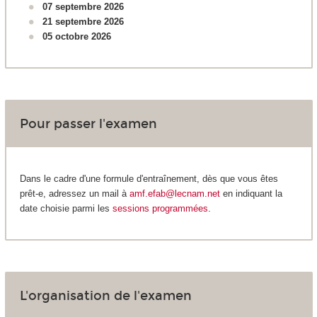
07 septembre 2026
21 septembre 2026
05 octobre 2026
Pour passer l'examen
Dans le cadre d'une formule d'entraînement, dès que vous êtes
prêt-e, adressez un mail à
amf.efab@lecnam.net
en indiquant la
date choisie parmi les
sessions programmées
.
L'organisation de l'examen