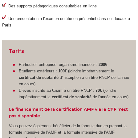
Des supports pédagogiques consultables en ligne
Une présentation à l'examen certifié en présentiel dans nos locaux à
Paris
Tarifs
Particulier, entreprise, organisme financeur :
200€
Etudiants extérieurs :
100€
(joindre impérativement le
certificat de scolarité
d'inscription à un titre RNCP de l'année
en cours)
Elèves inscrits au Cnam à un titre RNCP :
70€
(joindre
impérativement le
certificat de scolarité
de l'année en cours)
Le financement de la certification AMF via le CPF n'est
pas disponible.
Vous pouvez également bénéficier de la formule duo en prenant la
formule intensive de l’AMF et la formule intensive de l’AMF