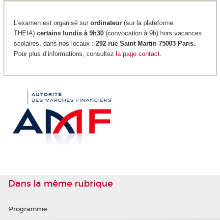
L'examen est organisé sur
ordinateur
(sur la plateforme
THEIA)
certains lundis à 9h30
(convocation à 9h) hors vacances
scolaires, dans nos locaux :
292 rue Saint Martin 75003 Paris.
Pour plus d’informations, consultez
la page contact
.
Dans la même rubrique
Programme