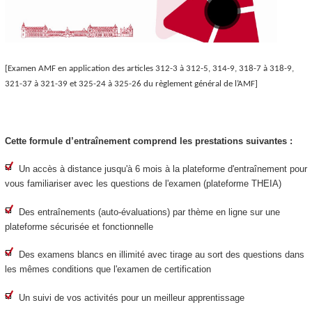
[Examen AMF en application des articles 312-3 à 312-5, 314-9, 318-7 à 318-9,
321-37 à 321-39 et 325-24 à 325-26 du règlement général de l’AMF]
Cette formule d’entraînement comprend les prestations suivantes :
Un accès à distance jusqu'à 6 mois à la plateforme d'entraînement pour
vous familiariser avec les questions de l'examen (plateforme THEIA)
Des entraînements (auto-évaluations) par thème en ligne sur une
plateforme sécurisée
et fonctionnelle
Des examens blancs en illimité avec tirage au sort des questions dans
les mêmes conditions que l'examen de certification
Un suivi de vos activités pour un meilleur apprentissage