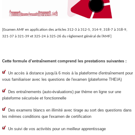
[Examen AMF en application des articles 312-3 à 312-5, 314-9, 318-7 à 318-9,
321-37 à 321-39 et 325-24 à 325-26 du règlement général de l’AMF]
Cette formule d’entraînement comprend les prestations suivantes :
Un accès à distance jusqu'à 6 mois à la plateforme d'entraînement pour
vous familiariser avec les questions de l'examen (plateforme THEIA)
Des entraînements (auto-évaluations) par thème en ligne sur une
plateforme sécurisée
et fonctionnelle
Des examens blancs en illimité avec tirage au sort des questions dans
les mêmes conditions que l'examen de certification
Un suivi de vos activités pour un meilleur apprentissage