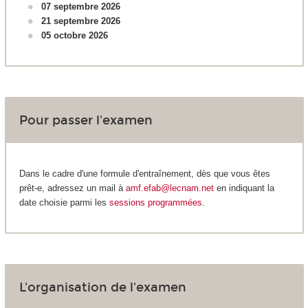
07 septembre 2026
21 septembre 2026
05 octobre 2026
Pour passer l'examen
Dans le cadre d'une formule d'entraînement, dès que vous êtes
prêt-e, adressez un mail à
amf.efab@lecnam.net
en indiquant la
date choisie parmi les
sessions programmées
.
L'organisation de l'examen