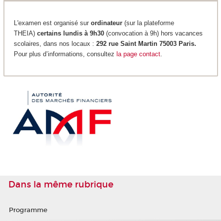
L'examen est organisé sur
ordinateur
(sur la plateforme
THEIA)
certains lundis à 9h30
(convocation à 9h) hors vacances
scolaires, dans nos locaux :
292 rue Saint Martin 75003 Paris.
Pour plus d’informations, consultez
la page contact
.
Dans la même rubrique
Programme