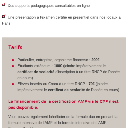
Des supports pédagogiques consultables en ligne
Une présentation à l'examen certifié en présentiel dans nos locaux à
Paris
Tarifs
Particulier, entreprise, organisme financeur :
200€
Etudiants extérieurs :
100€
(joindre impérativement le
certificat de scolarité
d'inscription à un titre RNCP de l'année
en cours)
Elèves inscrits au Cnam à un titre RNCP :
70€
(joindre
impérativement le
certificat de scolarité
de l'année en cours)
Le financement de la certification AMF via le CPF n'est
pas disponible.
Vous pouvez également bénéficier de la formule duo en prenant la
formule intensive de l’AMF et la formule intensive de l’AMF