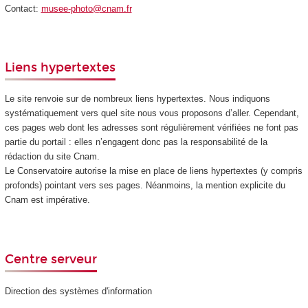
Contact:
musee-photo@cnam.fr
Liens hypertextes
Le site renvoie sur de nombreux liens hypertextes. Nous indiquons
systématiquement vers quel site nous vous proposons d’aller. Cependant,
ces pages web dont les adresses sont régulièrement vérifiées ne font pas
partie du portail : elles n’engagent donc pas la responsabilité de la
rédaction du site Cnam.
Le Conservatoire autorise la mise en place de liens hypertextes (y compris
profonds) pointant vers ses pages. Néanmoins, la mention explicite du
Cnam est impérative.
Centre serveur
Direction des systèmes d'information