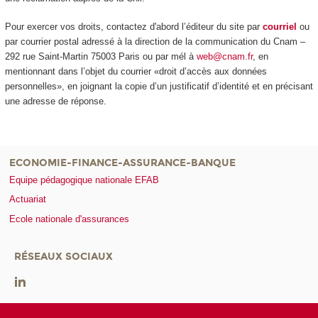
Pour exercer vos droits, contactez d'abord l’éditeur du site par
courriel
ou
par courrier postal adressé à la direction de la communication du Cnam –
292 rue Saint-Martin 75003 Paris ou par mél à
web@cnam.fr
, en
mentionnant dans l’objet du courrier «droit d’accès aux données
personnelles», en joignant la copie d’un justificatif d’identité et en précisant
une adresse de réponse.
ECONOMIE-FINANCE-ASSURANCE-BANQUE
Equipe pédagogique nationale EFAB
Actuariat
Ecole nationale d'assurances
RÉSEAUX SOCIAUX