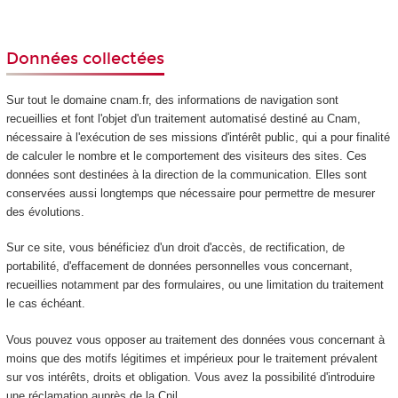
Données collectées
Sur tout le domaine cnam.fr, des informations de navigation sont
recueillies et font l'objet d'un traitement automatisé destiné au Cnam,
nécessaire à l'exécution de ses missions d'intérêt public, qui a pour finalité
de calculer le nombre et le comportement des visiteurs des sites. Ces
données sont destinées à la direction de la communication. Elles sont
conservées aussi longtemps que nécessaire pour permettre de mesurer
des évolutions.
Sur ce site, vous bénéficiez d'un droit d'accès, de rectification, de
portabilité, d'effacement de données personnelles vous concernant,
recueillies notamment par des formulaires, ou une limitation du traitement
le cas échéant.
Vous pouvez vous opposer au traitement des données vous concernant à
moins que des motifs légitimes et impérieux pour le traitement prévalent
sur vos intérêts, droits et obligation. Vous avez la possibilité d'introduire
une réclamation auprès de la Cnil.