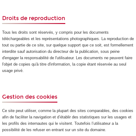
Droits de reproduction
Tous les droits sont réservés, y compris pour les documents
téléchargeables et les représentations photographiques. La reproduction de
tout ou partie de ce site, sur quelque support que ce soit, est formellement
interdite sauf autorisation du directeur de la publication, sous peine
d'engager la responsabilité de l'utilisateur. Les documents ne peuvent faire
l'objet de copies qu'à titre d'information, la copie étant réservée au seul
usage privé.
Gestion des cookies
Ce site peut utiliser, comme la plupart des sites comparables, des cookies
afin de faciliter la navigation et d’établir des statistiques sur les usages et
les profils des internautes qui le visitent. Toutefois l’utilisateur a la
possibilité de les refuser en entrant sur un site du domaine.