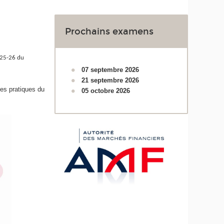
Prochains examens
325-26 du
07 septembre 2026
21 septembre 2026
nes pratiques du
05 octobre 2026