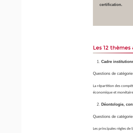
certification.
Les 12 thèmes
Cadre institution
Questions de catégorie
La répartition des compéte
économique et monétaire,
Déontologie, con
Questions de catégorie
Les principales règles de 