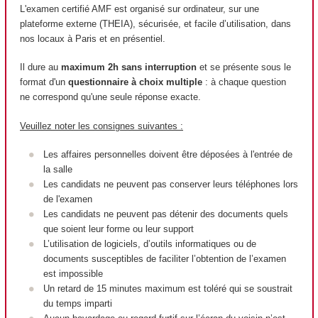
L'examen certifié AMF est organisé sur ordinateur, sur une
plateforme externe (THEIA), sécurisée, et facile d’utilisation, dans
nos locaux à Paris et en présentiel.
Il dure au
maximum 2h sans interruption
et se présente sous le
format d'un
questionnaire à choix multiple
: à chaque question
ne correspond qu'une seule réponse exacte.
Veuillez noter les consignes suivantes :
Les affaires personnelles doivent être déposées à l'entrée de
la salle
Les candidats ne peuvent pas conserver leurs téléphones lors
de l'examen
Les candidats ne peuvent pas détenir des documents quels
que soient leur forme ou leur support
L’utilisation de logiciels, d’outils informatiques ou de
documents susceptibles de faciliter l’obtention de l’examen
est impossible
Un retard de 15 minutes maximum est toléré qui se soustrait
du temps imparti