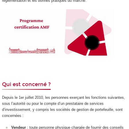
réglementation et les bonnes pratiques du marché.
Qui est concerné ?
Depuis le 1er juillet 2010, les personnes exerçant les fonctions suivantes,
sous l’autorité ou pour le compte d’un prestataire de services
d’investissement, y compris les sociétés de gestion de portefeuille, sont
concernées :
Vendeur
: toute personne physique chargée de fournir des conseils