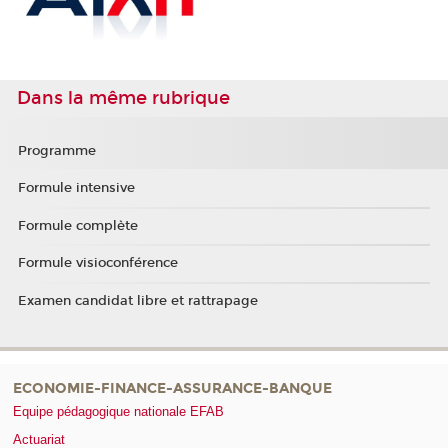
Dans la même rubrique
Programme
Formule intensive
Formule complète
Formule visioconférence
Examen candidat libre et rattrapage
ECONOMIE-FINANCE-ASSURANCE-BANQUE
Equipe pédagogique nationale EFAB
Actuariat