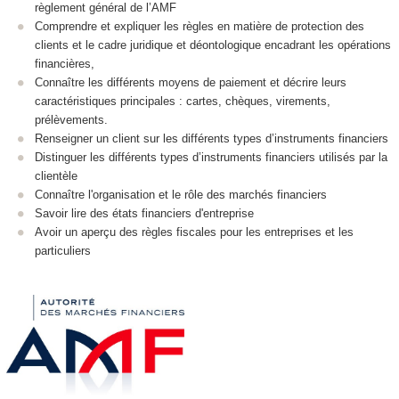
règlement général de l’AMF
Comprendre et expliquer les règles en matière de protection des
clients et le cadre juridique et déontologique encadrant les opérations
financières,
Connaître les différents moyens de paiement et décrire leurs
caractéristiques principales : cartes, chèques, virements,
prélèvements.
Renseigner un client sur les différents types d’instruments financiers
Distinguer les différents types d’instruments financiers utilisés par la
clientèle
Connaître l'organisation et le rôle des marchés financiers
Savoir lire des états financiers d'entreprise
Avoir un aperçu des règles fiscales pour les entreprises et les
particuliers