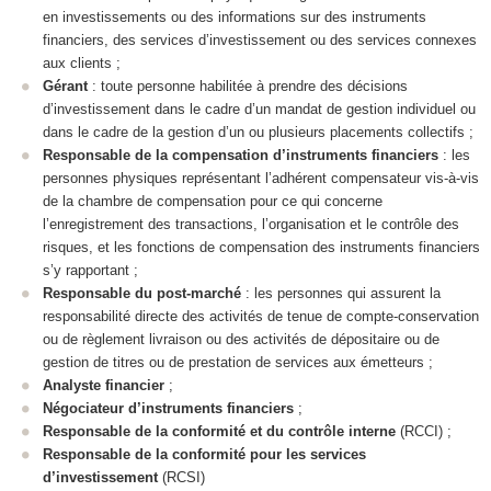
en investissements ou des informations sur des instruments
financiers, des services d’investissement ou des services connexes
aux clients ;
Gérant
: toute personne habilitée à prendre des décisions
d’investissement dans le cadre d’un mandat de gestion individuel ou
dans le cadre de la gestion d’un ou plusieurs placements collectifs ;
Responsable de la compensation d’instruments financiers
: les
personnes physiques représentant l’adhérent compensateur vis-à-vis
de la chambre de compensation pour ce qui concerne
l’enregistrement des transactions, l’organisation et le contrôle des
risques, et les fonctions de compensation des instruments financiers
s’y rapportant ;
Responsable du post-marché
: les personnes qui assurent la
responsabilité directe des activités de tenue de compte-conservation
ou de règlement livraison ou des activités de dépositaire ou de
gestion de titres ou de prestation de services aux émetteurs ;
Analyste financier
;
Négociateur d’instruments financiers
;
Responsable de la conformité et du contrôle interne
(RCCI) ;
Responsable de la conformité pour les services
d’investissement
(RCSI)