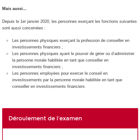
Mais aussi...
Depuis le 1er janvier 2020, les personnes exerçant les fonctions suivantes
sont aussi concernées :
Les personnes physiques exerçant la profession de conseiller en
investissements financiers ;
Les personnes physiques ayant le pouvoir de gérer ou d’administrer
la personne morale habilitée en tant que conseiller en
investissements financiers ;
Les personnes employées pour exercer le conseil en
investissements par la personne morale habilitée en tant que
conseiller en investissements financiers.
Déroulement de l'examen