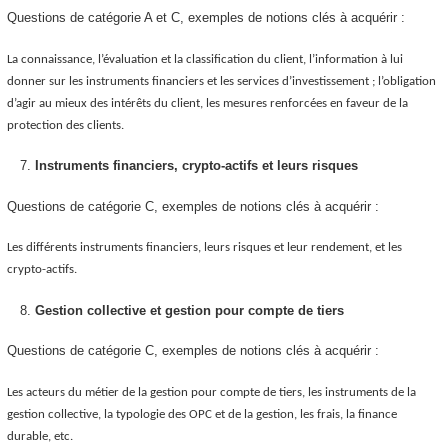
Questions de catégorie A et C, exemples de notions clés à acquérir :
La connaissance, l’évaluation et la classification du client, l’information à lui
donner sur les instruments financiers et les services d’investissement ; l’obligation
d’agir au mieux des intérêts du client, les mesures renforcées en faveur de la
protection des clients.
Instruments financiers, crypto-actifs et leurs risques
Questions de catégorie C, exemples de notions clés à acquérir :
Les différents instruments financiers, leurs risques et leur rendement, et les
crypto-actifs.
Gestion collective et gestion pour compte de tiers
Questions de catégorie C, exemples de notions clés à acquérir :
Les acteurs du métier de la gestion pour compte de tiers, les instruments de la
gestion collective, la typologie des OPC et de la gestion, les frais, la finance
durable, etc.