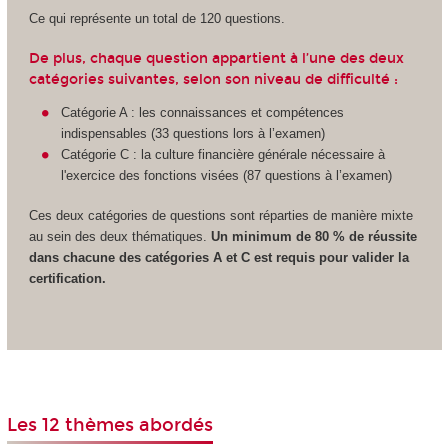
Ce qui représente un total de 120 questions.
De plus, chaque question appartient à l’une des deux
catégories suivantes, selon son niveau de difficulté :
Catégorie A : les connaissances et compétences
indispensables (33 questions lors à l’examen)
Catégorie C : la culture financière générale nécessaire à
l'exercice des fonctions visées (87 questions à l’examen)
Ces deux catégories de questions sont réparties de manière mixte
au sein des deux thématiques.
Un minimum de 80 % de réussite
dans chacune des catégories A et C est requis pour valider la
certification.
Les 12 thèmes abordés