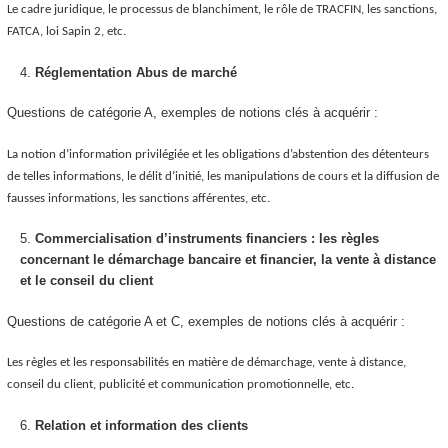
Le cadre juridique, le processus de blanchiment, le rôle de TRACFIN, les sanctions,
FATCA, loi Sapin 2, etc.
Réglementation Abus de marché
Questions de catégorie A, exemples de notions clés à acquérir :
La notion d’information privilégiée et les obligations d’abstention des détenteurs
de telles informations, le délit d’initié, les manipulations de cours et la diffusion de
fausses informations, les sanctions afférentes, etc.
Commercialisation d’instruments financiers : les règles
concernant le démarchage bancaire et financier, la vente à distance
et le conseil du client
Questions de catégorie A et C, exemples de notions clés à acquérir :
Les règles et les responsabilités en matière de démarchage, vente à distance,
conseil du client, publicité et communication promotionnelle, etc.
Relation et information des clients