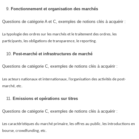
Fonctionnement et organisation des marchés
Questions de catégorie A et C, exemples de notions clés à acquérir :
La typologie des ordres sur les marchés et le traitement des ordres, les
participants, les obligations de transparence, le reporting.
Post-marché et infrastructures de marché
Questions de catégorie C, exemples de notions clés à acquérir :
Les acteurs nationaux et internationaux, l’organisation des activités de post-
marché, etc.
Emissions et opérations sur titres
Questions de catégorie C, exemples de notions clés à acquérir :
Les caractéristiques du marché primaire, les offres au public, les introductions en
bourse, crowdfunding, etc.