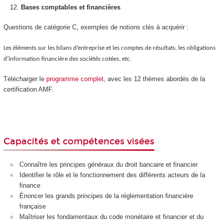
Bases comptables et financières
Questions de catégorie C, exemples de notions clés à acquérir :
Les éléments sur les bilans d’entreprise et les comptes de résultats, les obligations
d’information financière des sociétés cotées, etc.
Télécharger le
programme complet
, avec les 12 thèmes abordés de la
certification AMF.
Capacités et compétences visées
Connaître les principes généraux du droit bancaire et financier
Identifier le rôle et le fonctionnement des différents acteurs de la
finance
Énoncer les grands principes de la réglementation financière
française
Maîtriser les fondamentaux du code monétaire et financier et du