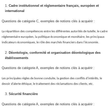
Cadre institutionnel et réglementaire français, européen et
international
Questions de catégorie C, exemples de notions clés à acquérir :
La répartition des compétences entre les différentes autorités de tutelle, le cadre
réglementaire européen, la politique économique et monétaire, les principaux
indicateurs économiques, le rôle des marchés financiers dans l'économie.
Déontologie, conformité et organisation déontologique des
établissements
Questions de catégorie A, exemples de notions clés à acquérir :
Les principales règles de bonne conduite, la gestion des conflits d’intérêts, le
devoir d’alerte éthique, le traitement des réclamations des clients, etc.
Sécurité financière
Questions de catégorie A, exemples de notions clés à acquérir :