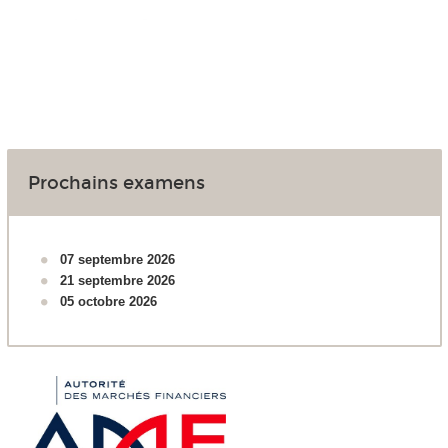
Prochains examens
07 septembre 2026
21 septembre 2026
05 octobre 2026