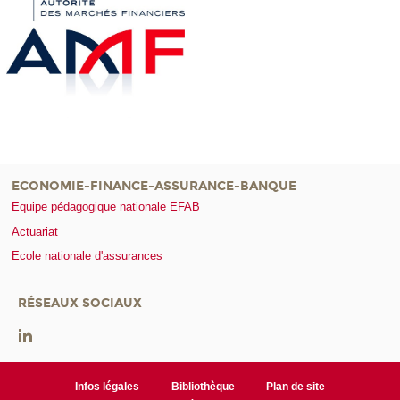
ECONOMIE-FINANCE-ASSURANCE-BANQUE
Equipe pédagogique nationale EFAB
Actuariat
Ecole nationale d'assurances
RÉSEAUX SOCIAUX
Infos légales
Bibliothèque
Plan de site