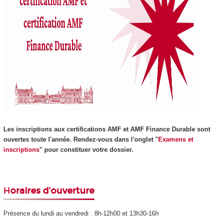
Les inscriptions aux certifications AMF et AMF Finance Durable sont
ouvertes toute l'année. Rendez-vous dans l'onglet "
Examens et
inscriptions
" pour constituer votre dossier.
H
oraires d'ouverture
Présence du lundi au vendredi : 8h-12h00 et 13h30-16h