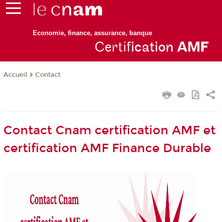
Economie, finance, assurance, banque
Certif
ication
AM
F
Contact
Accueil
Contact Cnam certification AMF et
certification AMF Finance Durable