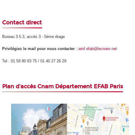
Contact direct
Bureau 3.5.3, accès 3 - 5ème étage
Privilégiez le mail pour nous contacter
:
amf.efab@lecnam.net
Tel : 01 58 80 83 75 / 01 40 27 26 29
Plan d'accès
Cnam Département EFAB Paris