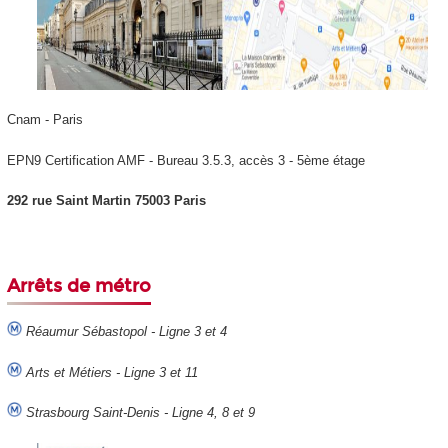
Cnam - Paris
EPN9 Certification AMF - Bureau 3.5.3, accès 3 - 5ème étage
292 rue Saint Martin 75003 Paris
Arrêts de métro
Réaumur Sébastopol - Ligne 3 et 4
Arts et Métiers - Ligne 3 et 11
Strasbourg Saint-Denis - Ligne 4, 8 et 9