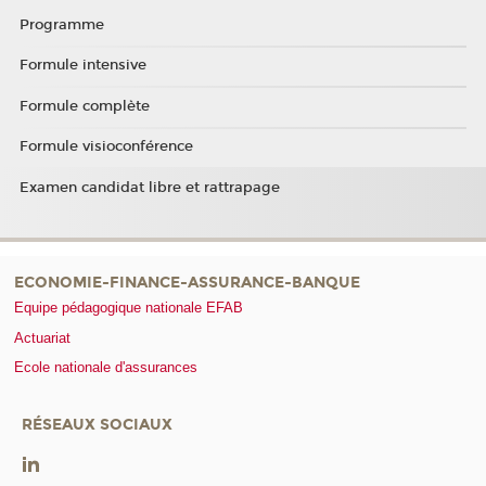
Programme
Formule intensive
Formule complète
Formule visioconférence
Examen candidat libre et rattrapage
ECONOMIE-FINANCE-ASSURANCE-BANQUE
Equipe pédagogique nationale EFAB
Actuariat
Ecole nationale d'assurances
RÉSEAUX SOCIAUX