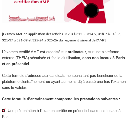
[Examen AMF en application des articles 312-3 à 312-5, 314-9, 318-7 à 318-9,
321-37 à 321-39 et 325-24 à 325-26 du règlement général de l’AMF]
L'examen certifié AMF est organisé sur
ordinateur
, sur une plateforme
externe (THEIA) sécurisée et facile d’utilisation,
dans nos locaux à Paris
et en présentiel
.
Cette formule s'adresse aux candidats ne souhaitant pas bénéficier de la
plateforme d'entraînement ou ayant au moins déjà passé une fois l'examen
sans le valider.
Cette formule d’entraînement comprend les prestations suivantes :
Une présentation à l'examen certifié en présentiel dans nos locaux à
Paris