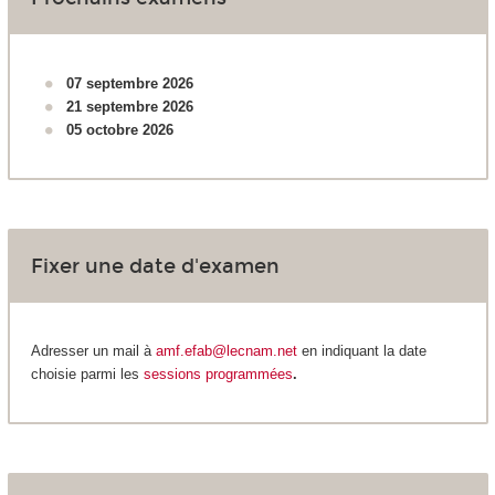
07 septembre 2026
21 septembre 2026
05 octobre 2026
Fixer une date d'examen
Adresser un mail à
amf.efab@lecnam.net
en indiquant la date
choisie parmi les
sessions programmées
.