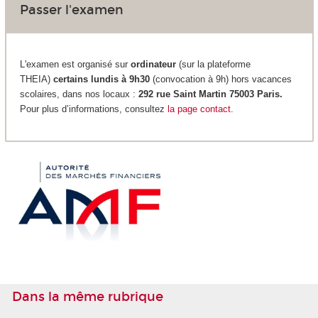
Passer l'examen
L'examen est organisé sur
ordinateur
(sur la plateforme
THEIA)
certains lundis à 9h30
(convocation à 9h) hors vacances
scolaires, dans nos locaux :
292 rue Saint Martin 75003 Paris.
Pour plus d’informations, consultez
la page contact
.
Dans la même rubrique