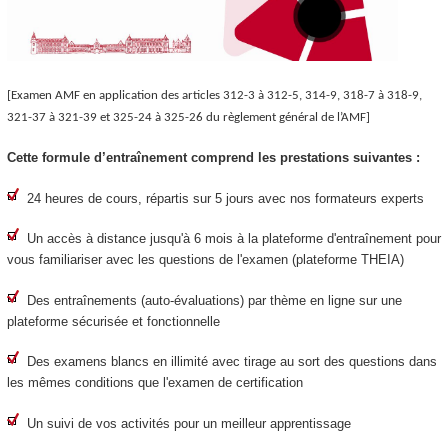
[Examen AMF en application des articles 312-3 à 312-5, 314-9, 318-7 à 318-9,
321-37 à 321-39 et 325-24 à 325-26 du règlement général de l’AMF]
Cette formule d’entraînement comprend les prestations suivantes :
24 heures de cours, répartis sur 5 jours avec nos formateurs experts
Un accès à distance jusqu'à 6 mois à la plateforme d'entraînement pour
vous familiariser avec les questions de l'examen (plateforme THEIA)
Des entraînements (auto-évaluations) par thème en ligne sur une
plateforme sécurisée et fonctionnelle
Des examens blancs en illimité avec tirage au sort des questions dans
les mêmes conditions que l'examen de certification
Un suivi de vos activités pour un meilleur apprentissage