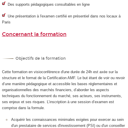
Des supports pédagogiques consultables en ligne
Une présentation à l'examen certifié en présentiel dans nos locaux à
Paris
Concernant la formation
Objectifs de la formation
Cette formation en visioconférence d'une durée de 24h est axée sur la
structure et le format de la Certification AMF. Le but étant de voir ou revoir
d’une manière pédagogique et accessible les bases réglementaires et
organisationnelles des marchés financiers, d’aborder les aspects
techniques du fonctionnement du marché, ses acteurs, ses instruments,
ses enjeux et ses risques. L’inscription à une session d’examen est
comprise dans la formule.
Acquérir les connaissances minimales exigées pour exercer au sein
d'un prestataire de services d'investissement (PSI) ou d'un conseiller