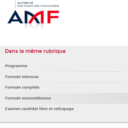
Dans la même rubrique
Programme
Formule intensive
Formule complète
Formule visioconférence
Examen candidat libre et rattrapage