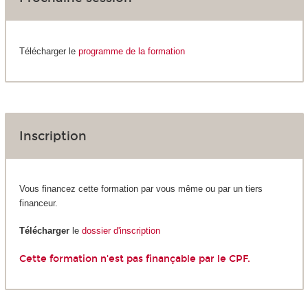
Télécharger le
programme de la formation
Inscription
Vous financez cette formation par vous même ou par un tiers
financeur.
Télécharger
le
dossier d'inscription
Cette formation n'est pas finançable par le CPF.