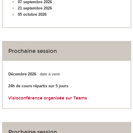
07 septembre 2026
21 septembre 2026
05 octobre 2026
Prochaine session
Décembre 2026
: date à venir
24h de cours répartis sur 5 jours
Visioconférence organisée sur Teams
Prochaine session