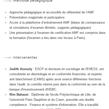
Méthode pédagogique
Approche pédagogique et accessible du référentiel de l’AMF
Présentation magistrale et participative
Accès à la plateforme d’entraînement AMF (bilans de connaissance
et simulations d’examen illimités, supports pédagogiques)
Une présentation à l'examen de certification AMF est comprise dans
la formation (l'examen a lieu dans nos locaux à Paris).
Intervenantes
Judith Assouly
: ESCP et docteure en sociologie de l'EHESS, est
consultante en déontologie et en conformité financière, et experte
anti blanchiment (CAMS) après avoir exercé différentes fonctions
dans l'audit, le contrôle interne puis dans la conformité au sein de la
banque d'investissement d'HSBC.
Rim Bahassi
: Diplômée de l'école Polytechnique de Lille, de
l'université Paris Dauphine et du Cnam, possède une double
compétence : Finance et système d'information. Elle a travaillé