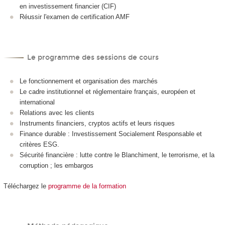
en investissement financier (CIF)
Réussir l'examen de certification AMF
Le programme des sessions de cours
Le fonctionnement et organisation des marchés
Le cadre institutionnel et réglementaire français, européen et
international
Relations avec les clients
Instruments financiers, cryptos actifs et leurs risques
Finance durable : Investissement Socialement Responsable et
critères ESG.
Sécurité financière : lutte contre le Blanchiment, le terrorisme, et la
corruption ; les embargos
Téléchargez le
programme de la formation