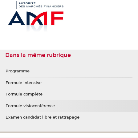
Dans la même rubrique
Programme
Formule intensive
Formule complète
Formule visioconférence
Examen candidat libre et rattrapage