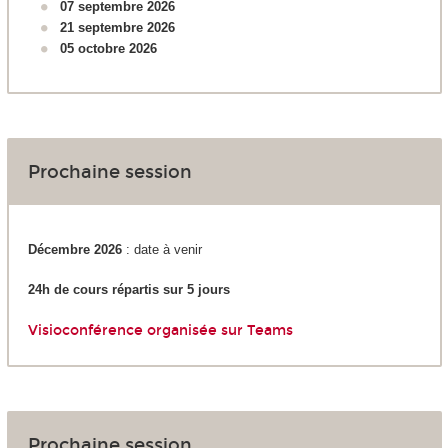
07 septembre 2026
21 septembre 2026
05 octobre 2026
Prochaine session
Décembre 2026
: date à venir
24h de cours répartis sur 5 jours
Visioconférence organisée sur Teams
Prochaine session