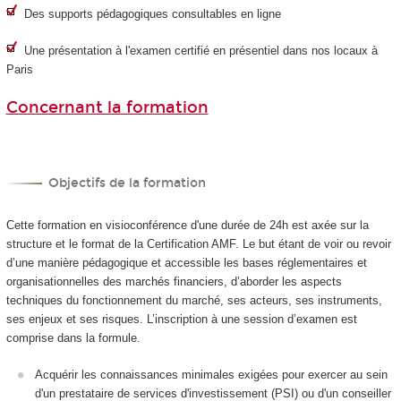
Des supports pédagogiques consultables en ligne
Une présentation à l'examen certifié en présentiel dans nos locaux à
Paris
Concernant la formation
Objectifs de la formation
Cette formation en visioconférence d'une durée de 24h est axée sur la
structure et le format de la Certification AMF. Le but étant de voir ou revoir
d’une manière pédagogique et accessible les bases réglementaires et
organisationnelles des marchés financiers, d’aborder les aspects
techniques du fonctionnement du marché, ses acteurs, ses instruments,
ses enjeux et ses risques. L’inscription à une session d’examen est
comprise dans la formule.
Acquérir les connaissances minimales exigées pour exercer au sein
d'un prestataire de services d'investissement (PSI) ou d'un conseiller