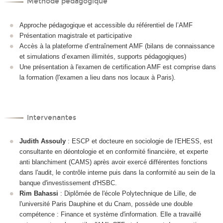
Méthode pédagogique
Approche pédagogique et accessible du référentiel de l’AMF
Présentation magistrale et participative
Accès à la plateforme d’entraînement AMF (bilans de connaissance
et simulations d’examen illimités, supports pédagogiques)
Une présentation à l'examen de certification AMF est comprise dans
la formation (l'examen a lieu dans nos locaux à Paris).
Intervenantes
Judith Assouly
: ESCP et docteure en sociologie de l'EHESS, est
consultante en déontologie et en conformité financière, et experte
anti blanchiment (CAMS) après avoir exercé différentes fonctions
dans l'audit, le contrôle interne puis dans la conformité au sein de la
banque d'investissement d'HSBC.
Rim Bahassi
: Diplômée de l'école Polytechnique de Lille, de
l'université Paris Dauphine et du Cnam, possède une double
compétence : Finance et système d'information. Elle a travaillé