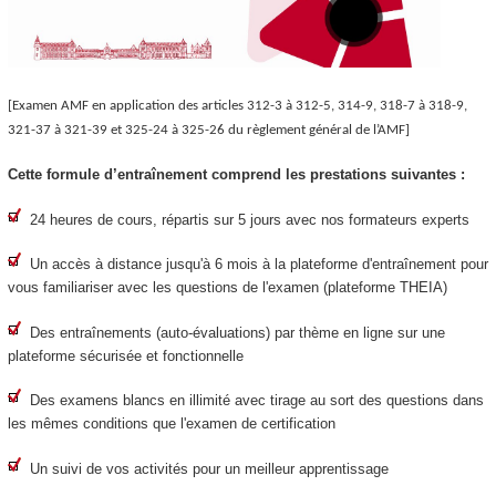
[Examen AMF en application des articles 312-3 à 312-5, 314-9, 318-7 à 318-9,
321-37 à 321-39 et 325-24 à 325-26 du règlement général de l’AMF]
Cette formule d’entraînement comprend les prestations suivantes :
24 heures de cours, répartis sur 5 jours avec nos formateurs experts
Un accès à distance jusqu'à 6 mois à la plateforme d'entraînement pour
vous familiariser avec les questions de l'examen (plateforme THEIA)
Des entraînements (auto-évaluations) par thème en ligne sur une
plateforme sécurisée et fonctionnelle
Des examens blancs en illimité avec tirage au sort des questions dans
les mêmes conditions que l'examen de certification
Un suivi de vos activités pour un meilleur apprentissage