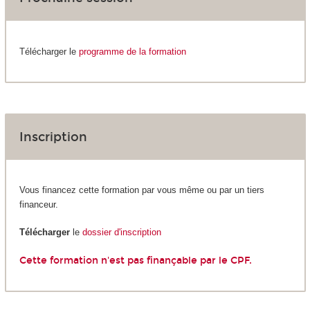
Télécharger le
programme de la formation
Inscription
Vous financez cette formation par vous même ou par un tiers
financeur.
Télécharger
le
dossier d'inscription
Cette formation n'est pas finançable par le CPF.