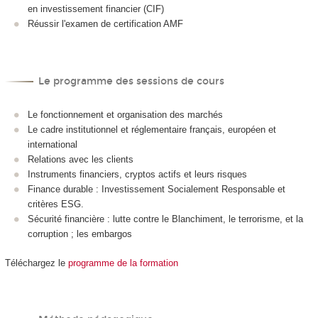
en investissement financier (CIF)
Réussir l'examen de certification AMF
Le programme des sessions de cours
Le fonctionnement et organisation des marchés
Le cadre institutionnel et réglementaire français, européen et
international
Relations avec les clients
Instruments financiers, cryptos actifs et leurs risques
Finance durable : Investissement Socialement Responsable et
critères ESG.
Sécurité financière : lutte contre le Blanchiment, le terrorisme, et la
corruption ; les embargos
Téléchargez le
programme de la formation