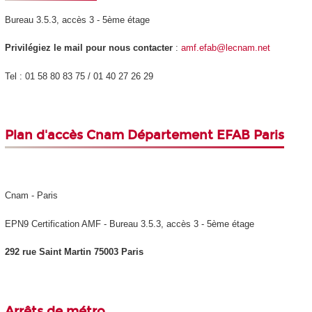
Bureau 3.5.3, accès 3 - 5ème étage
Privilégiez le mail pour nous contacter
:
amf.efab@lecnam.net
Tel : 01 58 80 83 75 / 01 40 27 26 29
Plan d'accès
Cnam Département EFAB Paris
Cnam - Paris
EPN9 Certification AMF - Bureau 3.5.3, accès 3 - 5ème étage
292 rue Saint Martin 75003 Paris
Arrêts de métro