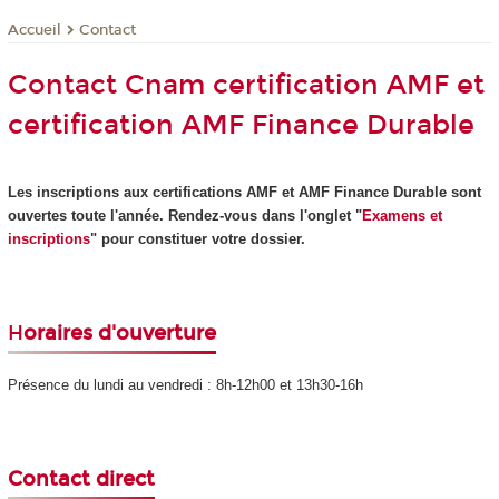
Contact
Accueil
Contact Cnam certification AMF et
certification AMF Finance Durable
Les inscriptions aux certifications AMF et AMF Finance Durable sont
ouvertes toute l'année. Rendez-vous dans l'onglet "
Examens et
inscriptions
" pour constituer votre dossier.
H
oraires d'ouverture
Présence du lundi au vendredi : 8h-12h00 et 13h30-16h
Contact direct