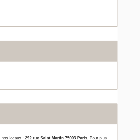
s nos locaux :
292 rue Saint Martin 75003 Paris.
Pour plus