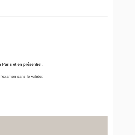
 Paris et en présentiel
.
l'examen sans le valider.