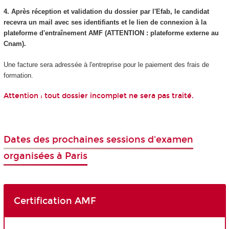
4. Après réception et validation du dossier par l'Efab, le candidat
recevra un mail avec ses identifiants et le lien de connexion à la
plateforme d'entraînement AMF (ATTENTION : plateforme externe au
Cnam).
Une facture sera adressée à l'entreprise pour le paiement des frais de
formation.
Attention : tout dossier incomplet ne sera pas traité.
Dates des prochaines sessions d'examen
organisées à Paris
Certification AMF