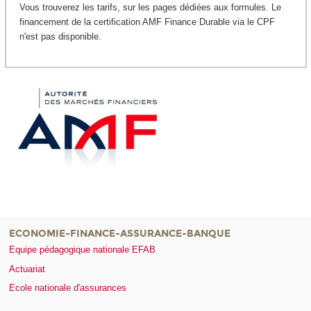
Vous trouverez les tarifs, sur les pages dédiées aux formules. Le
financement de la certification AMF Finance Durable via le CPF
n'est pas disponible.
ECONOMIE-FINANCE-ASSURANCE-BANQUE
Equipe pédagogique nationale EFAB
Actuariat
Ecole nationale d'assurances