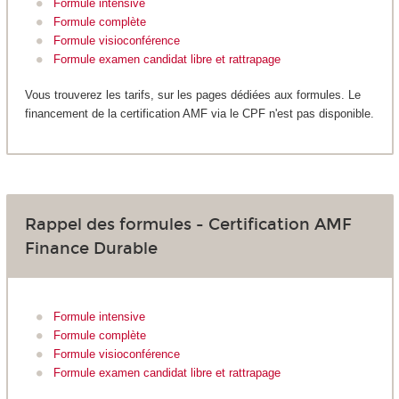
Formule intensive
Formule complète
Formule visioconférence
Formule examen candidat libre et rattrapage
Vous trouverez les tarifs, sur les pages dédiées aux formules. Le
financement de la certification AMF via le CPF n'est pas disponible.
Rappel des formules - Certification AMF
Finance Durable
Formule intensive
Formule complète
Formule visioconférence
Formule examen candidat libre et rattrapage