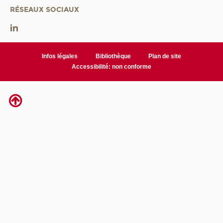
RÉSEAUX SOCIAUX
Infos légales
Bibliothèque
Plan de site
Accessibilité: non conforme