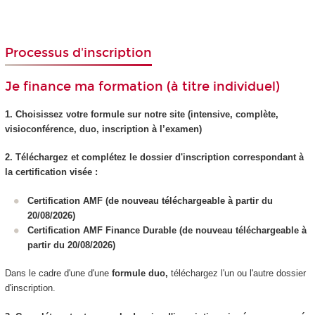
Processus d'inscription
Je finance ma formation (à titre individuel)
1. Choisissez votre formule sur notre site (intensive, complète,
visioconférence, duo, inscription à l’examen)
2. Téléchargez et complétez le dossier d'inscription correspondant à
la certification visée :
Certification AMF (de nouveau téléchargeable à partir du
20/08/2026)
Certification AMF Finance Durable (de nouveau téléchargeable à
partir du 20/08/2026)
Dans le cadre d'une d'une
formule duo,
téléchargez l'un ou l'autre dossier
d'inscription.