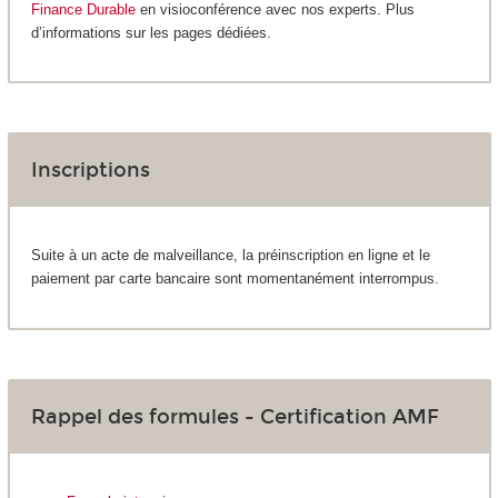
Finance Durable
en visioconférence avec nos experts. Plus
d’informations sur les pages dédiées.
Inscriptions
Suite à un acte de malveillance, la préinscription en ligne et le
paiement par carte bancaire sont momentanément interrompus.
Rappel des formules - Certification AMF