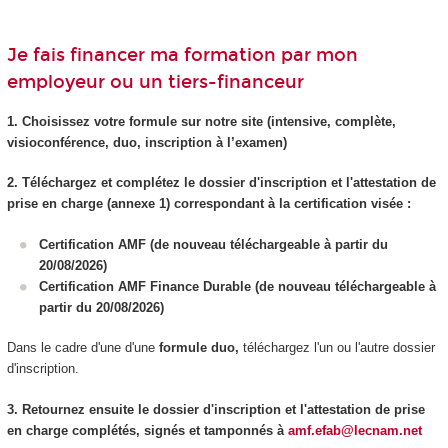
Je fais financer ma formation par mon
employeur ou un tiers-financeur
1. Choisissez votre formule sur notre site (intensive, complète,
visioconférence, duo, inscription à l’examen)
2. Téléchargez et complétez le dossier d'inscription et l'attestation de
prise en charge (annexe 1) correspondant à la certification visée :
Certification AMF (de nouveau téléchargeable à partir du
20/08/2026)
Certification AMF Finance Durable (de nouveau téléchargeable à
partir du 20/08/2026)
Dans le cadre d'une d'une
formule duo,
téléchargez l'un ou l'autre dossier
d'inscription.
3. Retournez ensuite le dossier d'inscription et l'attestation de prise
en charge complétés, signés et tamponnés à
amf.efab@lecnam.net