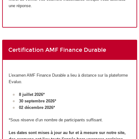
une réponse.
Certification AMF Finance Durable
L'examen AMF Finance Durable a lieu à distance sur la plateforme
Evaluo.
8 juillet 2026*
30 septembre 2026*
02 décembre 2026*
*Sous réserve d’un nombre de participants suffisant.
Les dates sont mises à jour au fur et à mesure sur notre site,