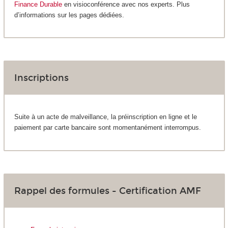
Finance Durable
en visioconférence avec nos experts. Plus
d’informations sur les pages dédiées.
Inscriptions
Suite à un acte de malveillance, la préinscription en ligne et le
paiement par carte bancaire sont momentanément interrompus.
Rappel des formules - Certification AMF