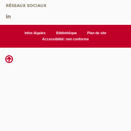
RÉSEAUX SOCIAUX
Infos légales
Bibliothèque
Plan de site
Accessibilité: non conforme