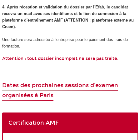
4. Après réception et validation du dossier par l'Efab, le candidat
recevra un mail avec ses identifiants et le lien de connexion à la
plateforme d'entraînement AMF (ATTENTION : plateforme externe au
Cnam).
Une facture sera adressée à l'entreprise pour le paiement des frais de
formation.
Attention : tout dossier incomplet ne sera pas traité.
Dates des prochaines sessions d'examen
organisées à Paris
Certification AMF