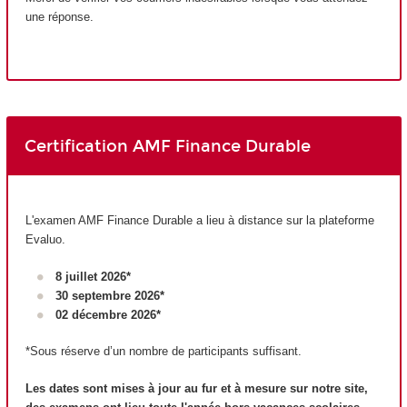
une réponse.
Certification AMF Finance Durable
L'examen AMF Finance Durable a lieu à distance sur la plateforme
Evaluo.
8 juillet 2026*
30 septembre 2026*
02 décembre 2026*
*Sous réserve d’un nombre de participants suffisant.
Les dates sont mises à jour au fur et à mesure sur notre site,