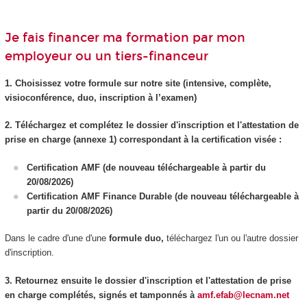
Je fais financer ma formation par mon
employeur ou un tiers-financeur
1. Choisissez votre formule sur notre site (intensive, complète,
visioconférence, duo, inscription à l’examen)
2. Téléchargez et complétez le dossier d'inscription et l'attestation de
prise en charge (annexe 1) correspondant à la certification visée :
Certification AMF (de nouveau téléchargeable à partir du
20/08/2026)
Certification AMF Finance Durable (de nouveau téléchargeable à
partir du 20/08/2026)
Dans le cadre d'une d'une
formule duo,
téléchargez l'un ou l'autre dossier
d'inscription.
3. Retournez ensuite le dossier d'inscription et l'attestation de prise
en charge complétés, signés et tamponnés à
amf.efab@lecnam.net