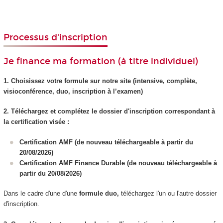
Processus d'inscription
Je finance ma formation (à titre individuel)
1. Choisissez votre formule sur notre site (intensive, complète,
visioconférence, duo, inscription à l’examen)
2. Téléchargez et complétez le dossier d'inscription correspondant à
la certification visée :
Certification AMF (de nouveau téléchargeable à partir du
20/08/2026)
Certification AMF Finance Durable (de nouveau téléchargeable à
partir du 20/08/2026)
Dans le cadre d'une d'une
formule duo,
téléchargez l'un ou l'autre dossier
d'inscription.