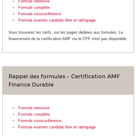
Formule intensive
Formule complète
Formule visioconférence
Formule examen candidat libre et rattrapage
Vous trouverez les tarifs, sur les pages dédiées aux formules. Le
financement de la certification AMF via le CPF n'est pas disponible.
Rappel des formules - Certification AMF
Finance Durable
Formule intensive
Formule complète
Formule visioconférence
Formule examen candidat libre et rattrapage