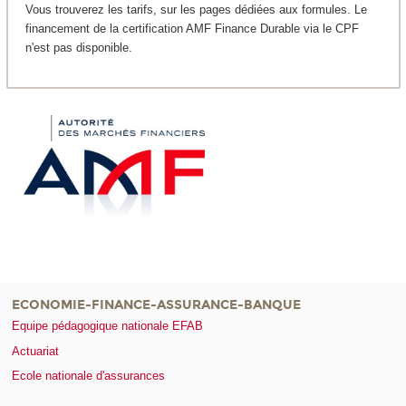
Vous trouverez les tarifs, sur les pages dédiées aux formules. Le
financement de la certification AMF Finance Durable via le CPF
n'est pas disponible.
ECONOMIE-FINANCE-ASSURANCE-BANQUE
Equipe pédagogique nationale EFAB
Actuariat
Ecole nationale d'assurances